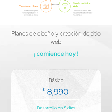
Planes de diseño y creación de sitio
web
¡ comience hoy !
Básico
8,990
$
Desarrollo en 5 días