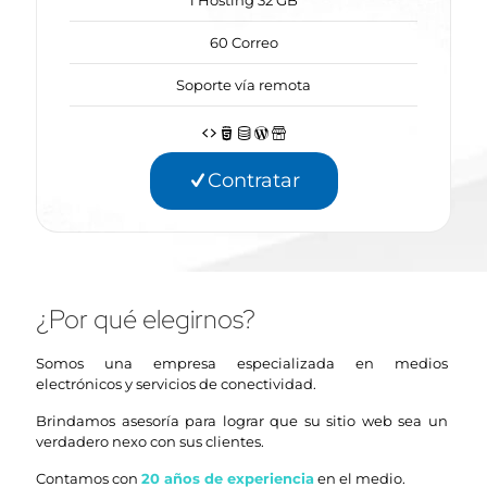
60 Correo
Soporte vía remota
Contratar
¿Por qué elegirnos?
Somos una empresa especializada en medios
electrónicos y servicios de conectividad.
Brindamos asesoría para lograr que su sitio web sea un
verdadero nexo con sus clientes.
Contamos con
20 años de experiencia
en el medio.