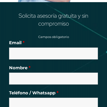
Solicita asesoría gratuita y sin
compromiso
Campos obligatorio
Email
*
Nombre
*
Teléfono / Whatsapp
*