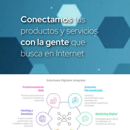
Conectamos
tus
productos y servicios
con la gente
que
busca en Internet