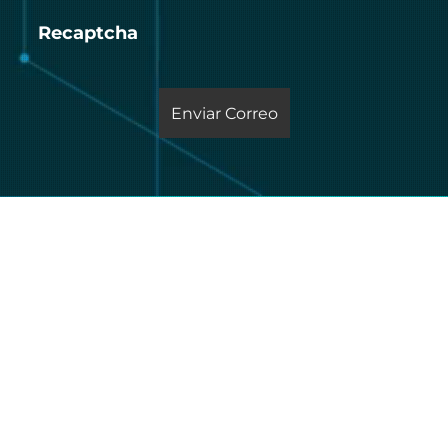
Recaptcha