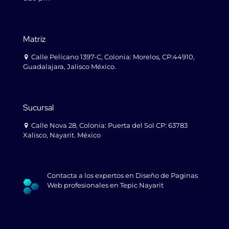
Matriz
Calle Pelícano 1397-C, Colonia: Morelos, CP:44910,
Guadalajara, Jalisco México.
Sucursal
Calle Nova 28, Colonia: Puerta del Sol CP: 63783
Xalisco, Nayarit. México
Contacta a los expertos en Diseño de Paginas
Web profesionales en Tepic Nayarit