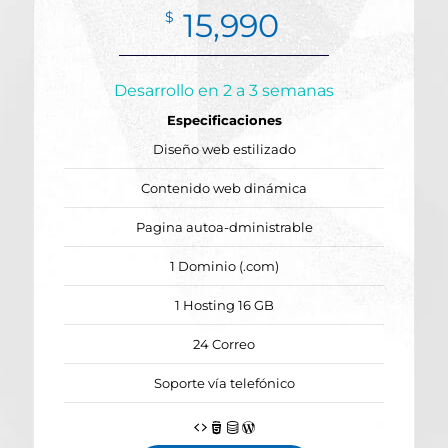
15,990
$
Desarrollo en 2 a 3 semanas
Especificaciones
Diseño web estilizado
Contenido web dinámica
Pagina autoa-dministrable
1 Dominio (.com)
1 Hosting 16 GB
24 Correo
Soporte vía telefónico