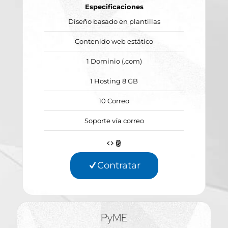
Especificaciones
Diseño basado en plantillas
Contenido web estático
1 Dominio (.com)
1 Hosting 8 GB
10 Correo
Soporte vía correo
Contratar
PyME